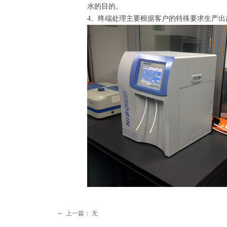
水的目的。
4、终端处理主要根据客户的特殊要求生产
上一篇：
无
ꂃ