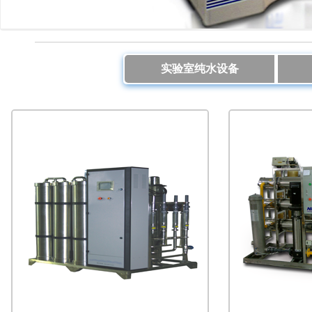
实验室纯水设备