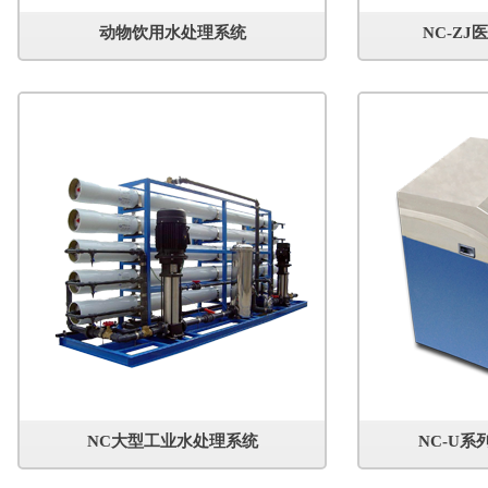
动物饮用水处理系统
NC-Z
NC大型工业水处理系统
NC-U